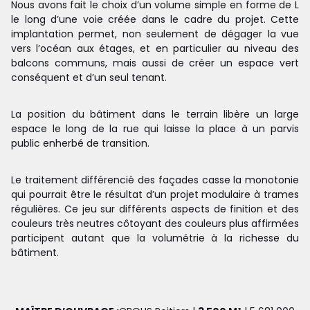
Nous avons fait le choix d’un volume simple en forme de L
le long d’une voie créée dans le cadre du projet. Cette
implantation permet, non seulement de dégager la vue
vers l’océan aux étages, et en particulier au niveau des
balcons communs, mais aussi de créer un espace vert
conséquent et d’un seul tenant.
La position du bâtiment dans le terrain libère un large
espace le long de la rue qui laisse la place à un parvis
public enherbé de transition.
Le traitement différencié des façades casse la monotonie
qui pourrait être le résultat d’un projet modulaire à trames
régulières. Ce jeu sur différents aspects de finition et des
couleurs très neutres côtoyant des couleurs plus affirmées
participent autant que la volumétrie à la richesse du
bâtiment.