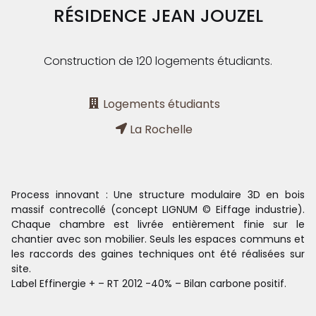
RÉSIDENCE JEAN JOUZEL
Construction de 120 logements étudiants.
Logements étudiants
La Rochelle
Process innovant : Une structure modulaire 3D en bois
massif contrecollé (concept LIGNUM © Eiffage industrie).
Chaque chambre est livrée entièrement finie sur le
chantier avec son mobilier. Seuls les espaces communs et
les raccords des gaines techniques ont été réalisées sur
site.
Label Effinergie + – RT 2012 -40% – Bilan carbone positif.